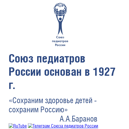
Союз педиатров
России основан в 1927
г.
«Сохраним здоровье детей -
сохраним Россию»
А.А.Баранов