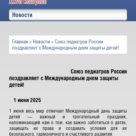
XXVII Конгресс
Новости
Главная
>
Новости
> Союз педиатров России
поздравляет с Международным днем защиты детей!
Союз педиатров России
поздравляет с Международным днем защиты
детей!
1 июня 2025
1 июня весь мир отмечает Международный день защиты
детей — важный и трогательный праздник,
напоминающий нам о том, как важно заботиться о детях,
защищать их права и создавать условия для их
безопасного, гармоничного и счастливого развития.