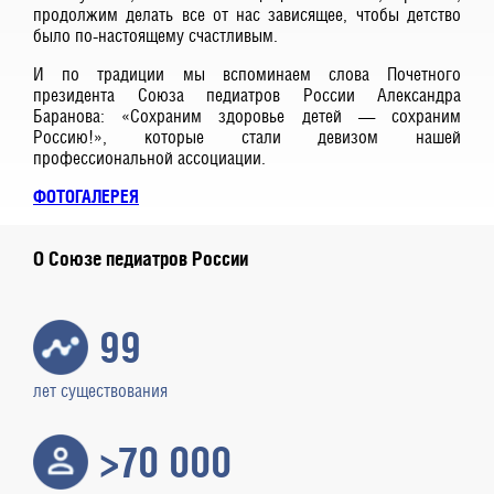
продолжим делать все от нас зависящее, чтобы детство
было по-настоящему счастливым.
И по традиции мы вспоминаем слова Почетного
президента Союза педиатров России Александра
Баранова: «Сохраним здоровье детей — сохраним
Россию!», которые стали девизом нашей
профессиональной ассоциации.
ФОТОГАЛЕРЕЯ
О Союзе педиатров России
99
лет существования
>70 000