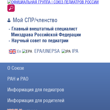
Мой СПР/членство
- Главный внештатный специалист
Минздрава Российской Федерации
- Научный совет по педиатрии
EPA/UNEPSA
IPA
En
О Союзе
РАН и РАО
Информация для педиатров
Информация для родителей