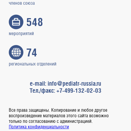
членов союза
548
мероприятий
74
региональных отделений
e-mail: info@pediatr-russia.ru
Тел./факс: +7-499-132-02-03
Все права защищены. Копирование и любое другое
воспроизведение материалов этого сайта возможно
только по согласованию с администрацией.
Политика конфиденциальности