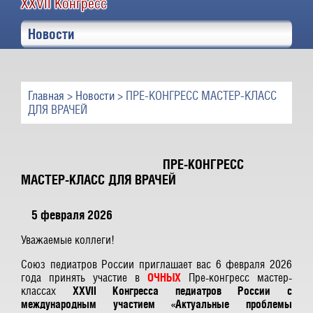
XXVII Конгресс
Новости
Главная
>
Новости
> ПРЕ-КОНГРЕСС МАСТЕР-КЛАСС
ДЛЯ ВРАЧЕЙ
ПРЕ-КОНГРЕСС
МАСТЕР-КЛАСС ДЛЯ ВРАЧЕЙ
5 февраля 2026
Уважаемые коллеги!
Союз педиатров России приглашает вас 6 февраля 2026
года принять участие в
ОЧНЫХ
Пре-конгресс мастер-
классах
ХХVII Конгресса педиатров России с
международным участием «Актуальные проблемы