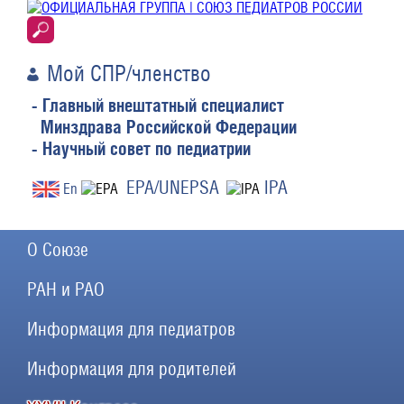
Мой СПР/членство
- Главный внештатный специалист
Минздрава Российской Федерации
- Научный совет по педиатрии
EPA/UNEPSA
IPA
En
О Союзе
РАН и РАО
Информация для педиатров
Информация для родителей