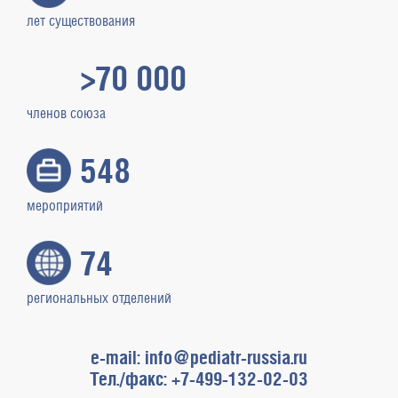
лет существования
>70 000
членов союза
548
мероприятий
74
региональных отделений
e-mail: info@pediatr-russia.ru
Тел./факс: +7-499-132-02-03