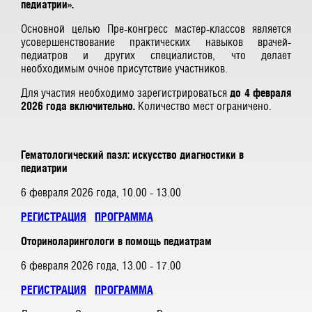
педиатрии».
Основной целью Пре-конгресс мастер-классов является
усовершенствование практических навыков врачей-
педиатров и других специалистов, что делает
необходимым очное присутствие участников.
Для участия необходимо зарегистрироваться
до 4 февраля
2026 года включительно.
Количество мест ограничено.
Гематологический пазл: искусство диагностики в
педиатрии
6 февраля 2026 года, 10.00 - 13.00
РЕГИСТРАЦИЯ
ПРОГРАММА
Оториноларингологи в помощь педиатрам
6 февраля 2026 года, 13.00 - 17.00
РЕГИСТРАЦИЯ
ПРОГРАММА